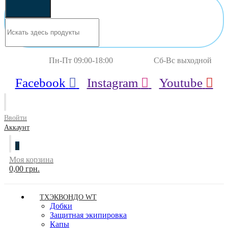
Пн-Пт 09:00-18:00 Сб-Вс выходной
Facebook
Instagram
Youtube
Ввойти
Аккаунт
0
Моя корзина
0,00 грн.
ТХЭКВОНДО WT
Добки
Защитная экипировка
Капы