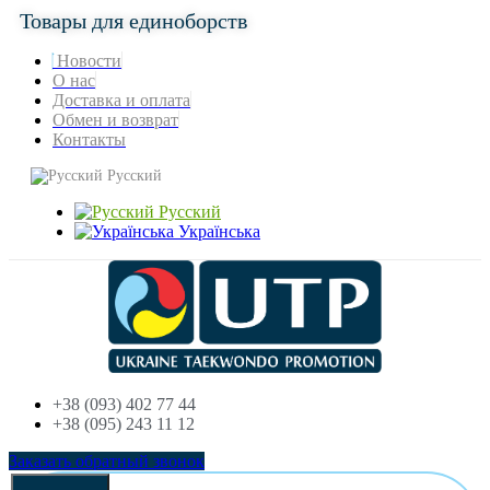
Товары для единоборств
Новости
О нас
Доставка и оплата
Обмен и возврат
Контакты
Русский
Русский
Українська
+38 (093) 402 77 44
+38 (095) 243 11 12
Заказать обратный звонок