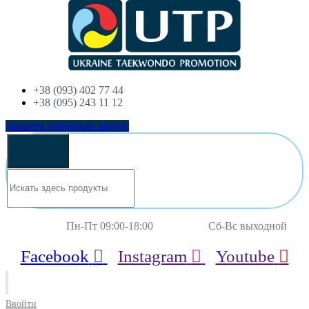
+38 (093) 402 77 44
+38 (095) 243 11 12
Заказать обратный звонок
Пн-Пт 09:00-18:00 Сб-Вс выходной
Facebook
Instagram
Youtube
Ввойти