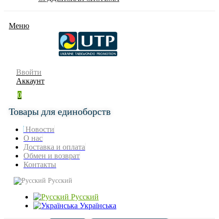
Меню
Ввойти
Аккаунт
0
Товары для единоборств
Новости
О нас
Доставка и оплата
Обмен и возврат
Контакты
Русский
Русский
Українська