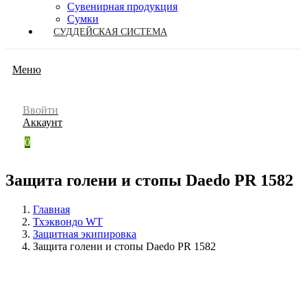
Сувенирная продукция
Сумки
СУДДЕЙСКАЯ СИСТЕМА
Меню
Ввойти
Аккаунт
0
Защита голени и стопы Daedo PR 1582
Главная
Тхэквондо WT
Защитная экипировка
Защита голени и стопы Daedo PR 1582