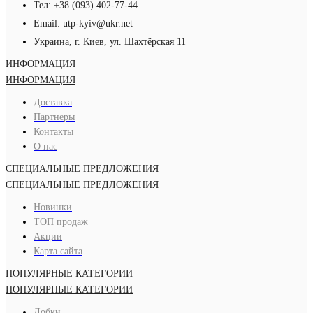
Тел: +38 (093) 402-77-44
Email: utp-kyiv@ukr.net
Украина, г. Киев, ул. Шахтёрская 11
ИНФОРМАЦИЯ
ИНФОРМАЦИЯ
Доставка
Партнеры
Контакты
О нас
СПЕЦИАЛЬНЫЕ ПРЕДЛОЖЕНИЯ
СПЕЦИАЛЬНЫЕ ПРЕДЛОЖЕНИЯ
Новинки
ТОП продаж
Акции
Карта сайта
ПОПУЛЯРНЫЕ КАТЕГОРИИ
ПОПУЛЯРНЫЕ КАТЕГОРИИ
Добки