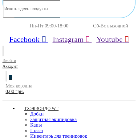
Пн-Пт 09:00-18:00 Сб-Вс выходной
Facebook
Instagram
Youtube
Ввойти
Аккаунт
0
Моя корзина
0,00 грн.
ТХЭКВОНДО WT
Добки
Защитная экипировка
Капы
Пояса
Инвентарь для тренировок