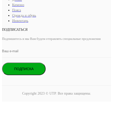
Кимоно
Пояса
Одежда и обувь
Инвентарь
ПОДПИСАТЬСЯ
Подпишитесь и мы Вам будем отправлять специальные предложения
ПОДПИСКА
Copyright 2023 © UTP. Все права защищены.