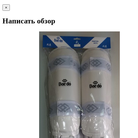
×
Написать обзор