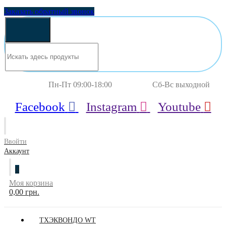
Заказать обратный звонок
Пн-Пт 09:00-18:00 Сб-Вс выходной
Facebook
Instagram
Youtube
Ввойти
Аккаунт
0
Моя корзина
0,00 грн.
ТХЭКВОНДО WT