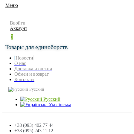
Меню
Ввойти
Аккаунт
0
Товары для единоборств
Новости
О нас
Доставка и оплата
Обмен и возврат
Контакты
Русский
Русский
Українська
+38 (093) 402 77 44
+38 (095) 243 11 12