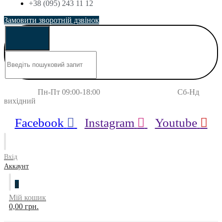
+38 (095) 243 11 12
Замовити зворотній дзвінок
Пн-Пт 09:00-18:00 Сб-Нд
вихідний
Facebook
Instagram
Youtube
Вхід
Аккаунт
0
Мій кошик
0,00 грн.