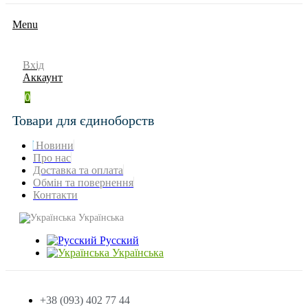
Menu
Вхід
Аккаунт
0
Товари для єдиноборств
Новини
Про нас
Доставка та оплата
Обмін та повернення
Контакти
Українська
Русский
Українська
+38 (093) 402 77 44