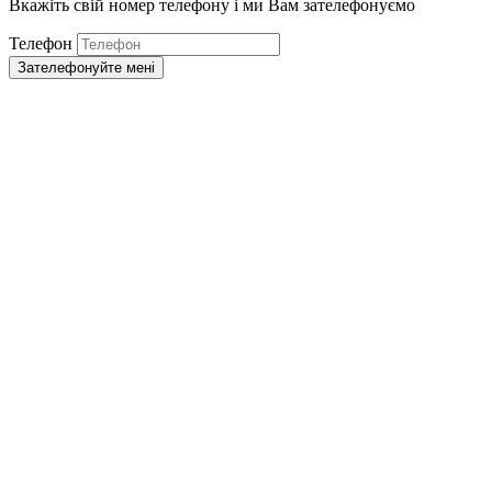
Вкажіть свій номер телефону і ми Вам зателефонуємо
Телефон
Зателефонуйте мені