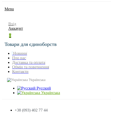
Menu
Вхід
Аккаунт
0
Товари для єдиноборств
Новини
Про нас
Доставка та оплата
Обмін та повернення
Контакти
Українська
Русский
Українська
+38 (093) 402 77 44