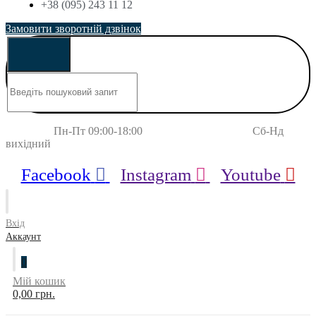
+38 (095) 243 11 12
Замовити зворотній дзвінок
Пн-Пт 09:00-18:00 Сб-Нд
вихідний
Facebook
Instagram
Youtube
Вхід
Аккаунт
0
Мій кошик
0,00 грн.