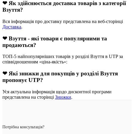
❤ Як здійснюється доставка товарів з категорії
Взуття?
Вся інформація про доставку представлена на веб-сторінці
Доставка
.
❤ Взуття - які товари є популярними та
продаються?
ТОП-5 найпопулярніших товарів у розділі Взуття в UTP за
співвідношенням «ціна-якість»:
❤ Які знижки для покупців у розділі Взуття
пропонує UTP?
Уся актуальна інформація щодо дисконтної програми
представлена на сторінці
Знижки
.
Потрібна консультація?