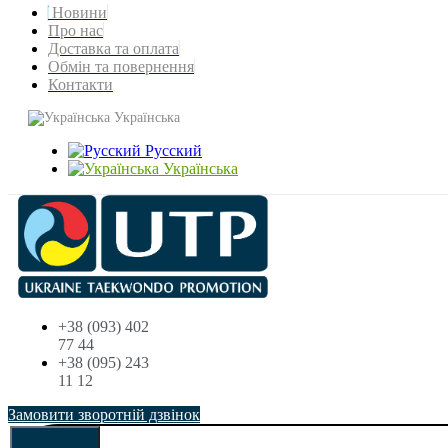
Новини
Про нас
Доставка та оплата
Обмін та повернення
Контакти
Українська
Русский
Українська
+38 (093) 402
77 44
+38 (095) 243
11 12
Замовити зворотній дзвінок