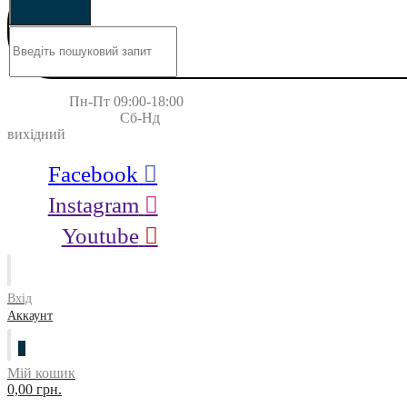
Пн-Пт 09:00-18:00
Сб-Нд
вихідний
Facebook
Instagram
Youtube
Вхід
Аккаунт
0
Мій кошик
0,00 грн.