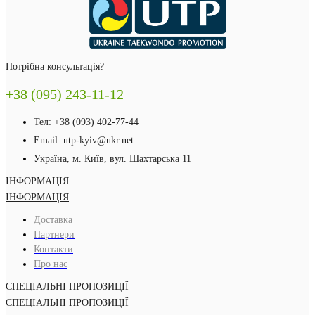
Потрібна консультація?
+38 (095) 243-11-12
Тел: +38 (093) 402-77-44
Email: utp-kyiv@ukr.net
Україна, м. Київ, вул. Шахтарська 11
ІНФОРМАЦІЯ
ІНФОРМАЦІЯ
Доставка
Партнери
Контакти
Про нас
СПЕЦІАЛЬНІ ПРОПОЗИЦІЇ
СПЕЦІАЛЬНІ ПРОПОЗИЦІЇ