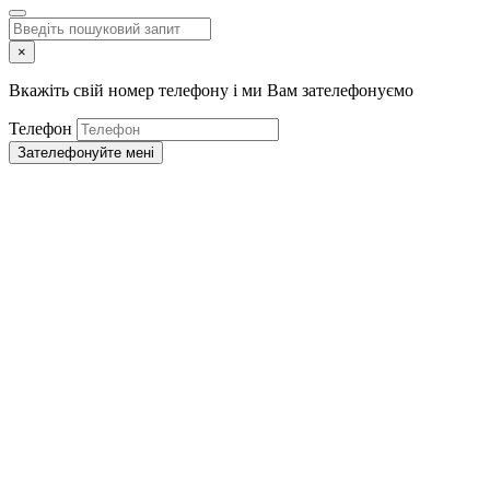
×
Вкажіть свій номер телефону і ми Вам зателефонуємо
Телефон
Зателефонуйте мені