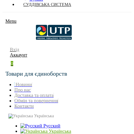
СУДДІВСЬКА СИСТЕМА
Menu
Вхід
Аккаунт
0
Товари для єдиноборств
Новини
Про нас
Доставка та оплата
Обмін та повернення
Контакти
Українська
Русский
Українська