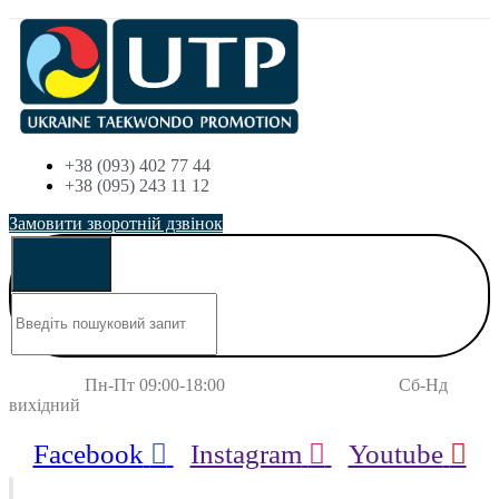
+38 (093) 402 77 44
+38 (095) 243 11 12
Замовити зворотній дзвінок
Пн-Пт 09:00-18:00 Сб-Нд
вихідний
Facebook
Instagram
Youtube