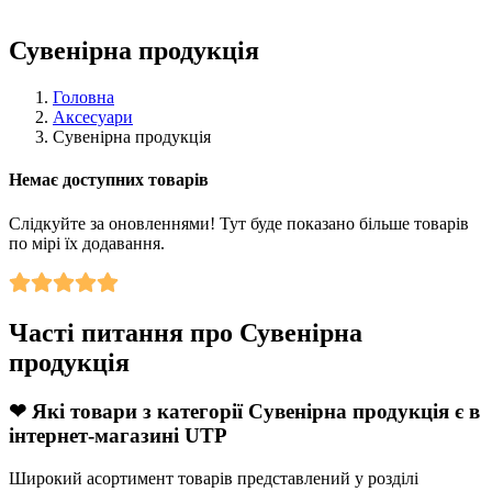
Сувенірна продукція
Головна
Аксесуари
Сувенірна продукція
Немає доступних товарів
Слідкуйте за оновленнями! Тут буде показано більше товарів
по мірі їх додавання.
Часті питання про Сувенірна
продукція
❤ Які товари з категорії Сувенірна продукція є в
інтернет-магазині UTP
Широкий асортимент товарів представлений у розділі