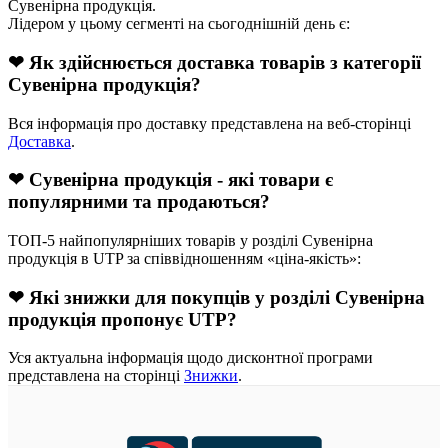
Сувенірна продукція.
Лідером у цьому сегменті на сьогоднішній день є:
❤ Як здійснюється доставка товарів з категорії
Сувенірна продукція?
Вся інформація про доставку представлена на веб-сторінці
Доставка
.
❤ Сувенірна продукція - які товари є
популярними та продаються?
ТОП-5 найпопулярніших товарів у розділі Сувенірна
продукція в UTP за співвідношенням «ціна-якість»:
❤ Які знижки для покупців у розділі Сувенірна
продукція пропонує UTP?
Уся актуальна інформація щодо дисконтної програми
представлена на сторінці
Знижки
.