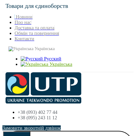
Товари для єдиноборств
Новини
Про нас
Доставка та оплата
Обмін та повернення
Контакти
Українська
Русский
Українська
+38 (093) 402 77 44
+38 (095) 243 11 12
Замовити зворотній дзвінок