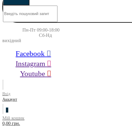
Пн-Пт 09:00-18:00
Сб-Нд
вихідний
Facebook
Instagram
Youtube
Вхід
Аккаунт
0
Мій кошик
0,00 грн.