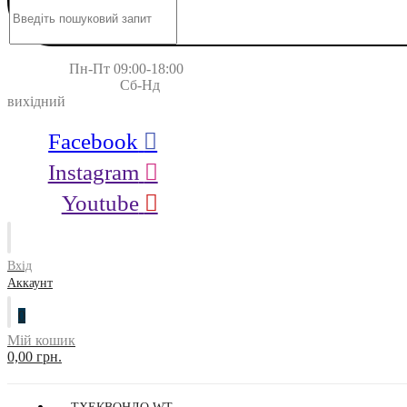
Пн-Пт 09:00-18:00
Сб-Нд
вихідний
Facebook
Instagram
Youtube
Вхід
Аккаунт
0
Мій кошик
0,00 грн.