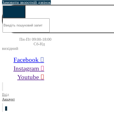
Замовити зворотній дзвінок
Пн-Пт 09:00-18:00
Сб-Нд
вихідний
Facebook
Instagram
Youtube
Вхід
Аккаунт
0