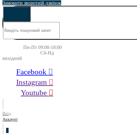
Замовити зворотній дзвінок
Пн-Пт 09:00-18:00
Сб-Нд
вихідний
Facebook
Instagram
Youtube
Вхід
Аккаунт
0