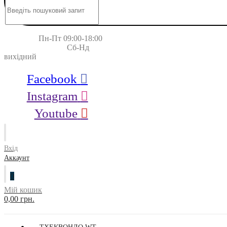
Пн-Пт 09:00-18:00
Сб-Нд
вихідний
Facebook
Instagram
Youtube
Вхід
Аккаунт
0
Мій кошик
0,00 грн.