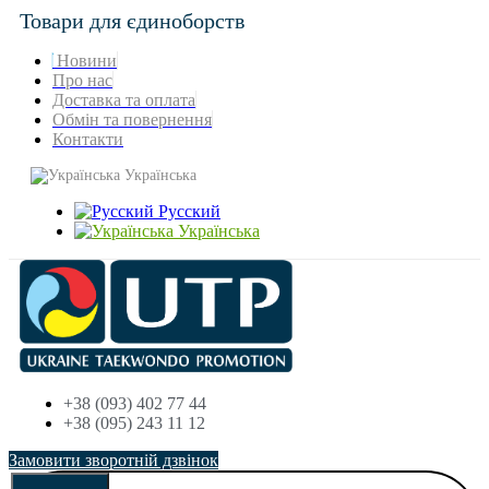
Товари для єдиноборств
Новини
Про нас
Доставка та оплата
Обмін та повернення
Контакти
Українська
Русский
Українська
+38 (093) 402 77 44
+38 (095) 243 11 12
Замовити зворотній дзвінок