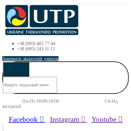
+38 (093) 402 77 44
+38 (095) 243 11 12
Замовити зворотній дзвінок
Пн-Пт 09:00-18:00 Сб-Нд
вихідний
Facebook
Instagram
Youtube