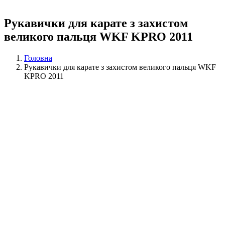
Рукавички для карате з захистом
великого пальця WKF KPRO 2011
Головна
Рукавички для карате з захистом великого пальця WKF
KPRO 2011