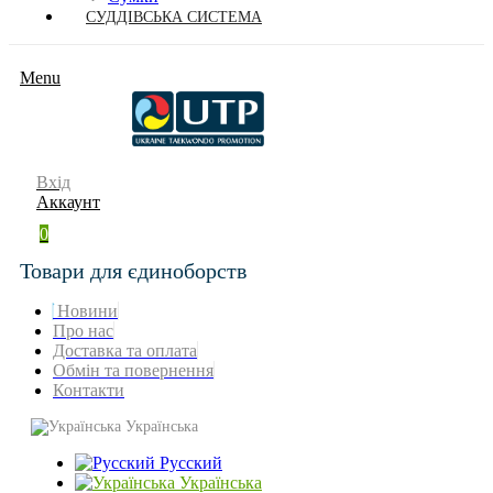
СУДДІВСЬКА СИСТЕМА
Menu
Вхід
Аккаунт
0
Товари для єдиноборств
Новини
Про нас
Доставка та оплата
Обмін та повернення
Контакти
Українська
Русский
Українська