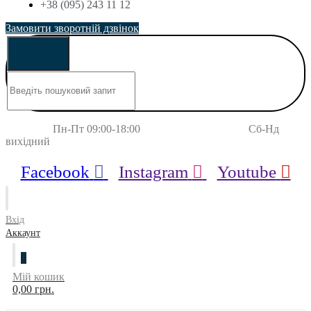
+38 (095) 243 11 12
Замовити зворотній дзвінок
Пн-Пт 09:00-18:00 Сб-Нд
вихідний
Facebook
Instagram
Youtube
Вхід
Аккаунт
0
Мій кошик
0,00 грн.