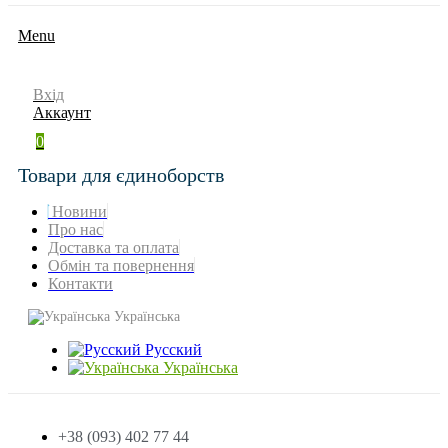
Menu
Вхід
Аккаунт
0
Товари для єдиноборств
Новини
Про нас
Доставка та оплата
Обмін та повернення
Контакти
Українська
Русский
Українська
+38 (093) 402 77 44