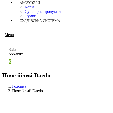
АКСЕСУАРИ
Капи
Сувенірна продукція
Сумки
СУДДІВСЬКА СИСТЕМА
Menu
Вхід
Аккаунт
0
Пояс білий Daedo
Головна
Пояс білий Daedo