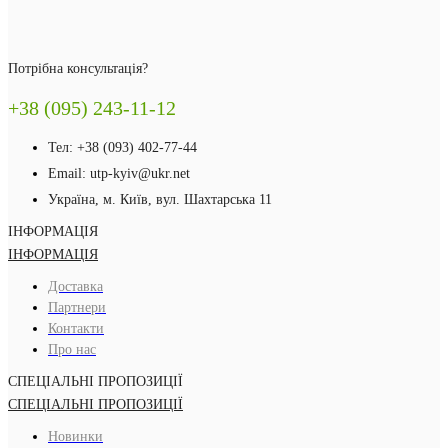
Потрібна консультація?
+38 (095) 243-11-12
Тел: +38 (093) 402-77-44
Email: utp-kyiv@ukr.net
Україна, м. Київ, вул. Шахтарська 11
ІНФОРМАЦІЯ
ІНФОРМАЦІЯ
Доставка
Партнери
Контакти
Про нас
СПЕЦІАЛЬНІ ПРОПОЗИЦІЇ
СПЕЦІАЛЬНІ ПРОПОЗИЦІЇ
Новинки