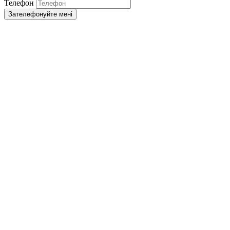
Телефон
Зателефонуйте мені