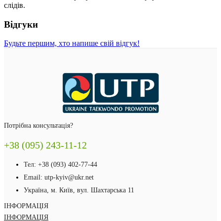
слідів.
Відгуки
Будьте першим, хто напише свій відгук!
Потрібна консультація?
+38 (095) 243-11-12
Тел: +38 (093) 402-77-44
Email: utp-kyiv@ukr.net
Україна, м. Київ, вул. Шахтарська 11
ІНФОРМАЦІЯ
ІНФОРМАЦІЯ