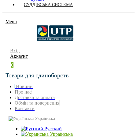
СУДДІВСЬКА СИСТЕМА
Menu
Вхід
Аккаунт
0
Товари для єдиноборств
Новини
Про нас
Доставка та оплата
Обмін та повернення
Контакти
Українська
Русский
Українська