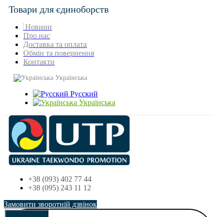
Товари для єдиноборств
Новини
Про нас
Доставка та оплата
Обмін та повернення
Контакти
Українська
Русский
Українська
+38 (093) 402 77 44
+38 (095) 243 11 12
Замовити зворотній дзвінок