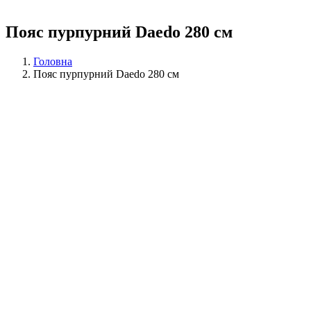
Пояс пурпурний Daedo 280 см
Головна
Пояс пурпурний Daedo 280 см