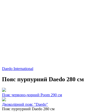
Daedo International
Пояс пурпурний Daedo 280 см
Пояс червоно-чорний Poom 290 см
Двоколірний пояс "Daedo"
Пояс пурпурний Daedo 280 см