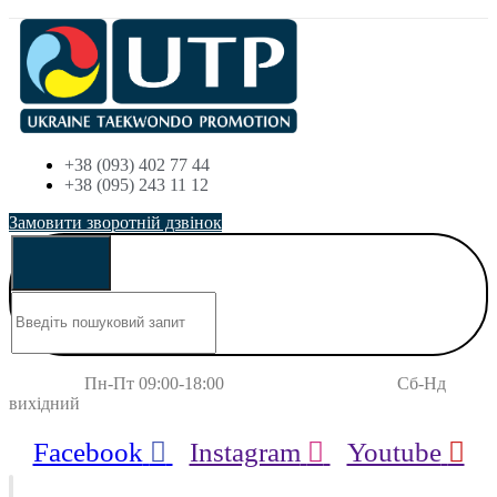
+38 (093) 402 77 44
+38 (095) 243 11 12
Замовити зворотній дзвінок
Пн-Пт 09:00-18:00 Сб-Нд
вихідний
Facebook
Instagram
Youtube