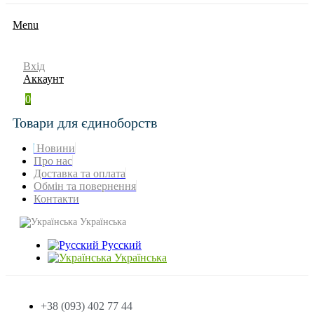
Menu
Вхід
Аккаунт
0
Товари для єдиноборств
Новини
Про нас
Доставка та оплата
Обмін та повернення
Контакти
Українська
Русский
Українська
+38 (093) 402 77 44