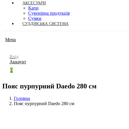
АКСЕСУАРИ
Капи
Сувенірна продукція
Сумки
СУДДІВСЬКА СИСТЕМА
Menu
Вхід
Аккаунт
0
Пояс пурпурний Daedo 280 см
Головна
Пояс пурпурний Daedo 280 см