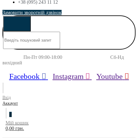
+38 (095) 243 11 12
Замовити зворотній дзвінок
Пн-Пт 09:00-18:00 Сб-Нд
вихідний
Facebook
Instagram
Youtube
Вхід
Аккаунт
0
Мій кошик
0,00 грн.