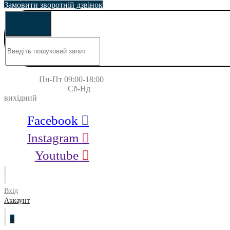
Замовити зворотній дзвінок
Пн-Пт 09:00-18:00
Сб-Нд
вихідний
Facebook
Instagram
Youtube
Вхід
Аккаунт
0