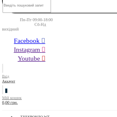
Пн-Пт 09:00-18:00
Сб-Нд
вихідний
Facebook
Instagram
Youtube
Вхід
Аккаунт
0
Мій кошик
0,00 грн.